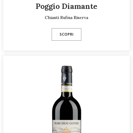
Poggio Diamante
Chianti Rufina Riserva
SCOPRI