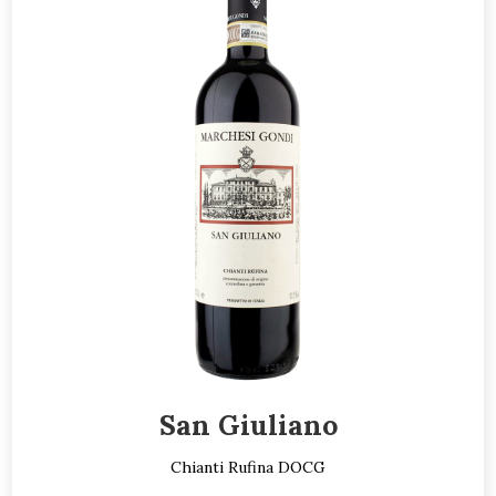
San Giuliano
Chianti Rufina DOCG