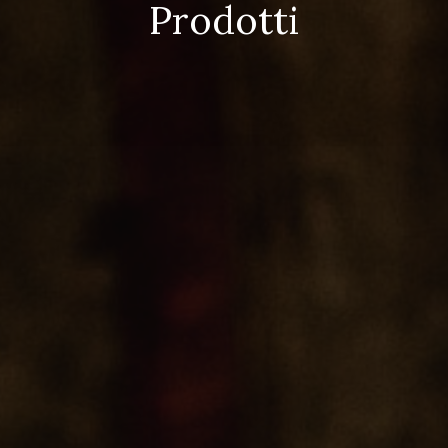
Prodotti