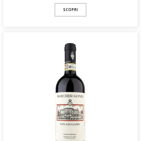
SCOPRI