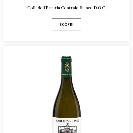
Colli dell’Etruria Centrale Bianco D.O.C.
SCOPRI