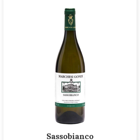
Sassobianco