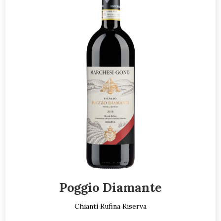
Poggio Diamante
Chianti Rufina Riserva