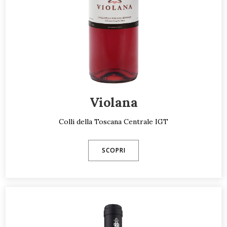
Violana
Colli della Toscana Centrale IGT
SCOPRI