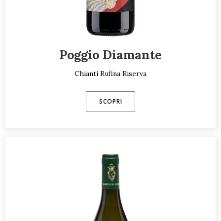
Poggio Diamante
Chianti Rufina Riserva
SCOPRI