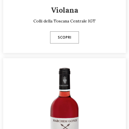
Violana
Colli della Toscana Centrale IGT
SCOPRI