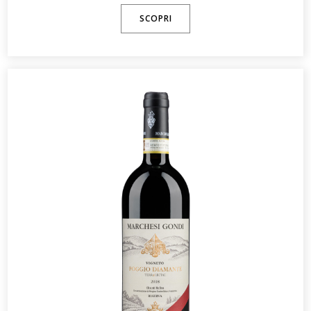
SCOPRI