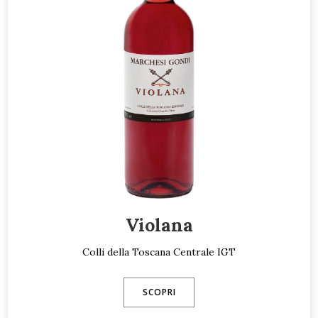
Violana
Colli della Toscana Centrale IGT
SCOPRI