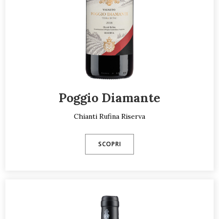
Poggio Diamante
Chianti Rufina Riserva
SCOPRI