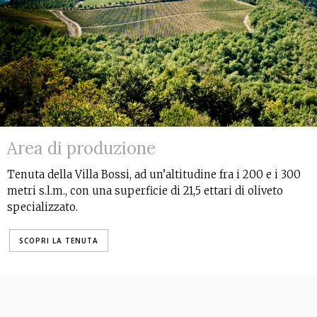
Area di produzione
Tenuta della Villa Bossi, ad un’altitudine fra i 200 e i 300
metri s.l.m., con una superficie di 21,5 ettari di oliveto
specializzato.
SCOPRI LA TENUTA