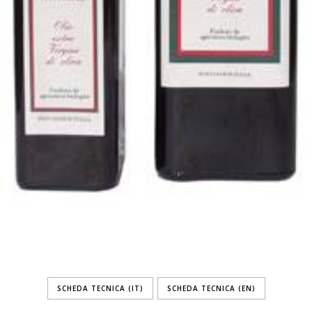
SCHEDA TECNICA (IT)
SCHEDA TECNICA (EN)