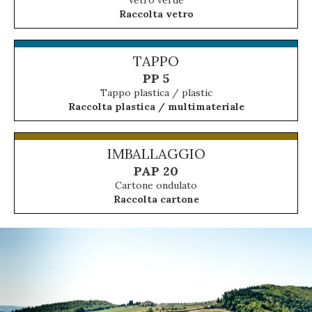
Raccolta vetro
TAPPO
PP 5
Tappo plastica / plastic
Raccolta plastica / multimateriale
IMBALLAGGIO
PAP 20
Cartone ondulato
Raccolta cartone