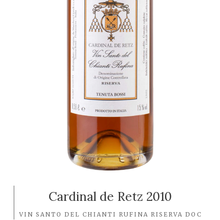
Cardinal de Retz 2010
VIN SANTO DEL CHIANTI RUFINA RISERVA DOC