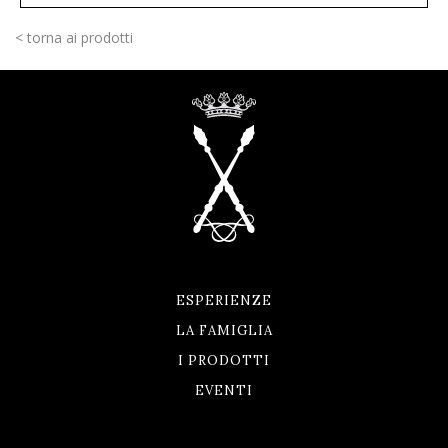
< torna ai prodotti
ESPERIENZE
LA FAMIGLIA
I PRODOTTI
EVENTI