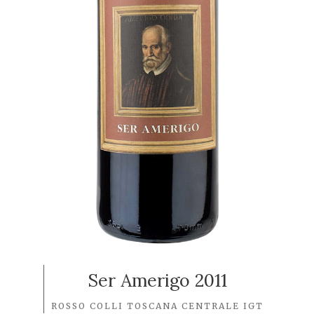
Ser Amerigo 2011
ROSSO COLLI TOSCANA CENTRALE IGT