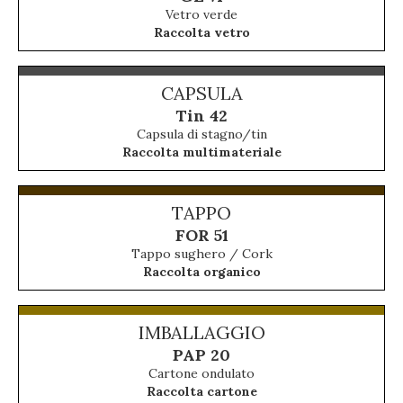
Vetro verde
Raccolta vetro
CAPSULA
Tin 42
Capsula di stagno/tin
Raccolta multimateriale
TAPPO
FOR 51
Tappo sughero / Cork
Raccolta organico
IMBALLAGGIO
PAP 20
Cartone ondulato
Raccolta cartone