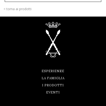
< torna ai prodotti
ESPERIENZE
LA FAMIGLIA
I PRODOTTI
EVENTI