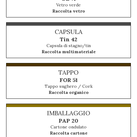
Vetro verde
Raccolta vetro
CAPSULA
Tin 42
Capsula di stagno/tin
Raccolta multimateriale
TAPPO
FOR 51
Tappo sughero / Cork
Raccolta organico
IMBALLAGGIO
PAP 20
Cartone ondulato
Raccolta cartone