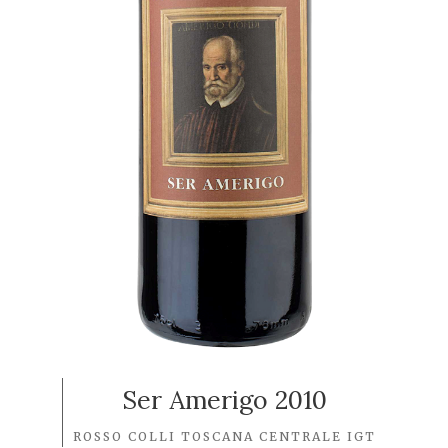
Ser Amerigo 2010
ROSSO COLLI TOSCANA CENTRALE IGT