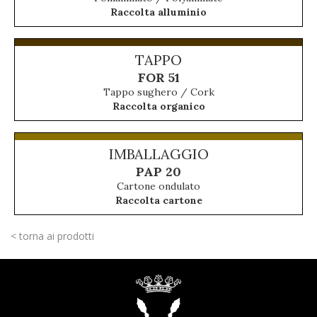
Raccolta alluminio
TAPPO
FOR 51
Tappo sughero / Cork
Raccolta organico
IMBALLAGGIO
PAP 20
Cartone ondulato
Raccolta cartone
< torna ai prodotti