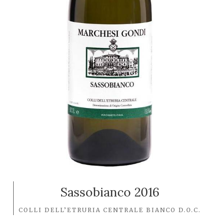
Sassobianco 2016
COLLI DELL’ETRURIA CENTRALE BIANCO D.O.C.