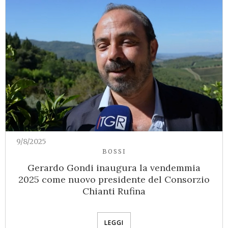
9/8/2025
BOSSI
Gerardo Gondi inaugura la vendemmia
2025 come nuovo presidente del Consorzio
Chianti Rufina
LEGGI