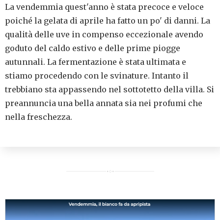
La vendemmia quest'anno è stata precoce e veloce
poiché la gelata di aprile ha fatto un po' di danni. La
qualità delle uve in compenso eccezionale avendo
goduto del caldo estivo e delle prime piogge
autunnali. La fermentazione è stata ultimata e
stiamo procedendo con le svinature. Intanto il
trebbiano sta appassendo nel sottotetto della villa. Si
preannuncia una bella annata sia nei profumi che
nella freschezza.