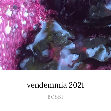
vendemmia 2021
BOSSI