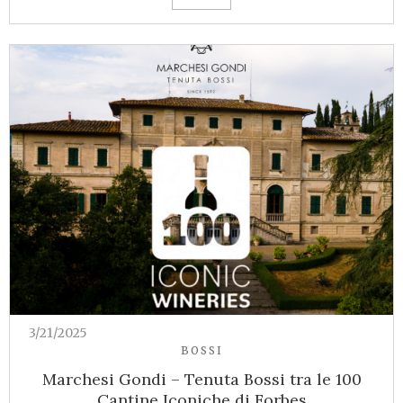
3/21/2025
BOSSI
Marchesi Gondi – Tenuta Bossi tra le 100
Cantine Iconiche di Forbes