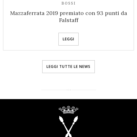
BOSSI
Mazzaferrata 2019 premiato con 93 punti da
Falstaff
LEGGI
LEGGI TUTTE LE NEWS