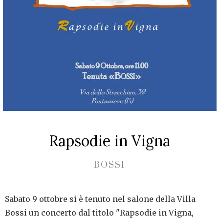
Rapsodie in Vigna
BOSSI
Sabato 9 ottobre si è tenuto nel salone della Villa
Bossi un concerto dal titolo "Rapsodie in Vigna,