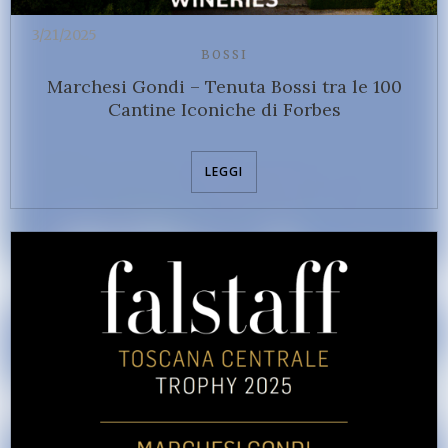
3/21/2025
BOSSI
Marchesi Gondi – Tenuta Bossi tra le 100
Cantine Iconiche di Forbes
LEGGI