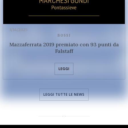
3/14/2025
BOSSI
Mazzaferrata 2019 premiato con 93 punti da
Falstaff
LEGGI
LEGGI TUTTE LE NEWS