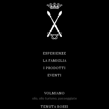
ESPERIENZE
LA FAMIGLIA
I PRODOTTI
EVENTI
VOLMIANO
olio, olio turismo, passeggiate
TENUTA BOSSI