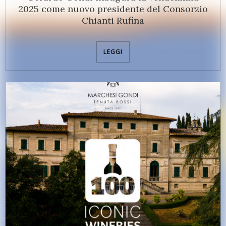
2025 come nuovo presidente del Consorzio
Chianti Rufina
LEGGI