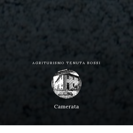
AGRITURISMO TENUTA BOSSI
Camerata