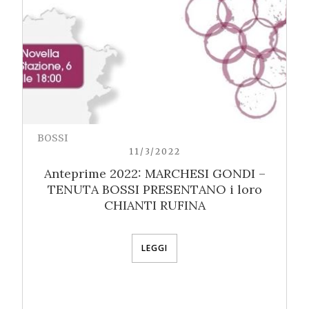
BOSSI
11/3/2022
Anteprime 2022: MARCHESI GONDI –
TENUTA BOSSI PRESENTANO i loro
CHIANTI RUFINA
LEGGI