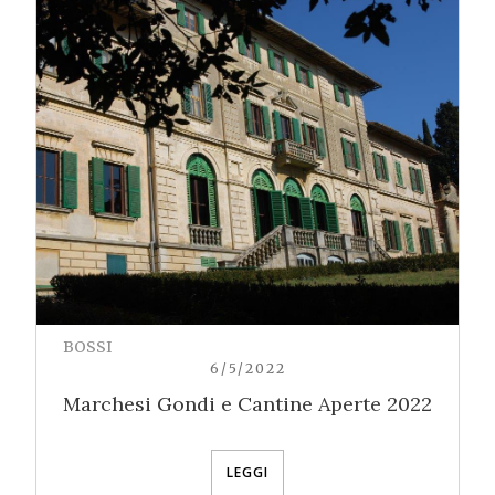
BOSSI
6/5/2022
Marchesi Gondi e Cantine Aperte 2022
LEGGI