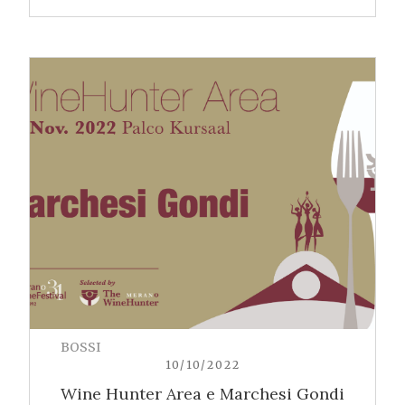
BOSSI
10/10/2022
Wine Hunter Area e Marchesi Gondi