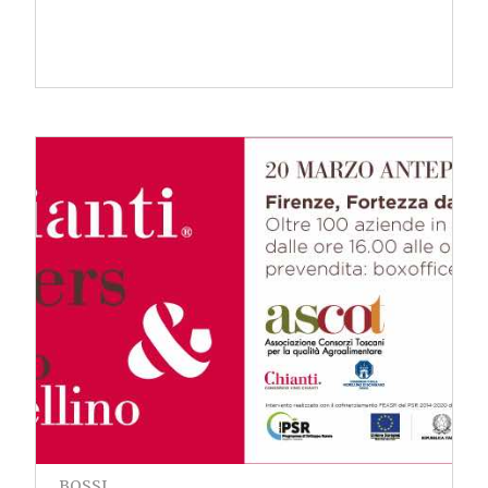
BOSSI