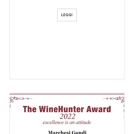
LEGGI