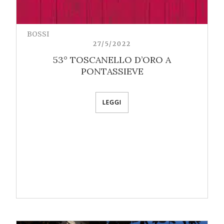
BOSSI
27/5/2022
53° TOSCANELLO D’ORO A
PONTASSIEVE
LEGGI