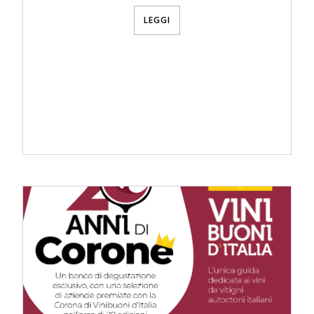
LEGGI