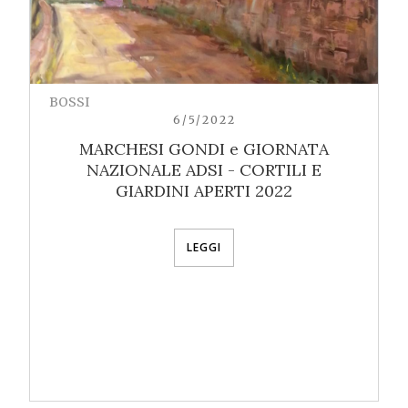
BOSSI
6/5/2022
MARCHESI GONDI e GIORNATA
NAZIONALE ADSI - CORTILI E
GIARDINI APERTI 2022
LEGGI