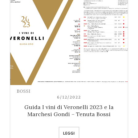
BOSSI
6/12/2022
Guida I vini di Veronelli 2023 e la
Marchesi Gondi – Tenuta Bossi
LEGGI