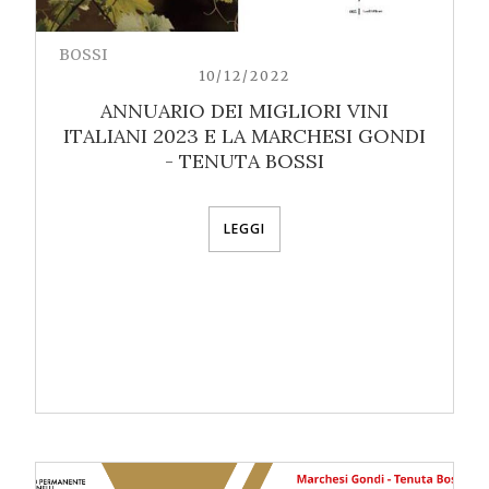
BOSSI
10/12/2022
ANNUARIO DEI MIGLIORI VINI
ITALIANI 2023 E LA MARCHESI GONDI
- TENUTA BOSSI
LEGGI