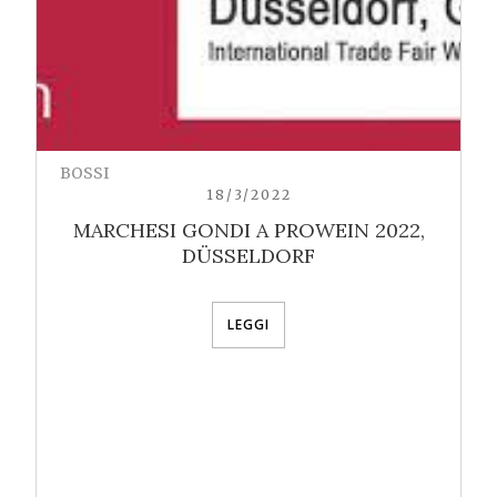
BOSSI
18/3/2022
MARCHESI GONDI A PROWEIN 2022,
DÜSSELDORF
LEGGI