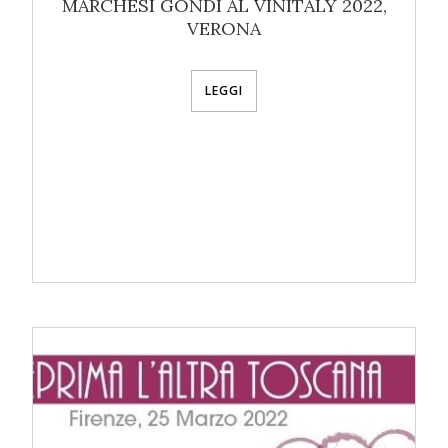
MARCHESI GONDI AL VINITALY 2022,
VERONA
LEGGI