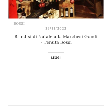
BOSSI
23/11/2022
Brindisi di Natale alla Marchesi Gondi
- Tenuta Bossi
LEGGI