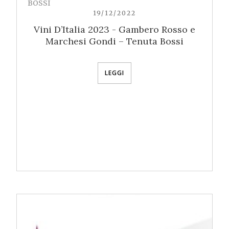
BOSSI
19/12/2022
Vini D’Italia 2023 - Gambero Rosso e
Marchesi Gondi – Tenuta Bossi
LEGGI