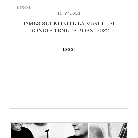
BOSSI
11/8/2022
JAMES SUCKLING E LA MARCHESI
GONDI - TENUTA BOSSI 2022
LEGGI