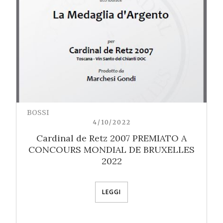
BOSSI
4/10/2022
Cardinal de Retz 2007 PREMIATO A
CONCOURS MONDIAL DE BRUXELLES
2022
LEGGI