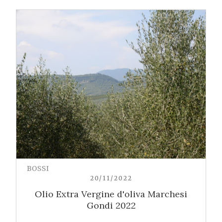
BOSSI
20/11/2022
Olio Extra Vergine d'oliva Marchesi
Gondi 2022