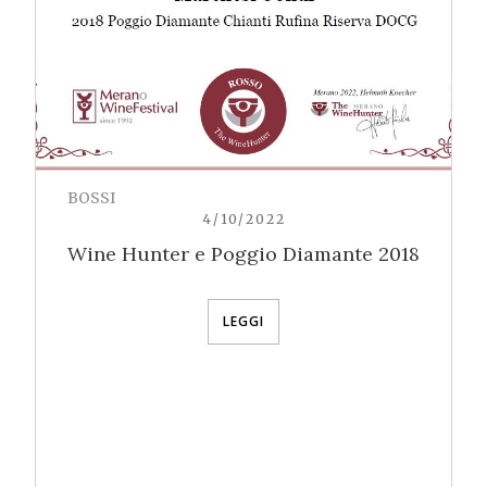
BOSSI
4/10/2022
Wine Hunter e Poggio Diamante 2018
LEGGI