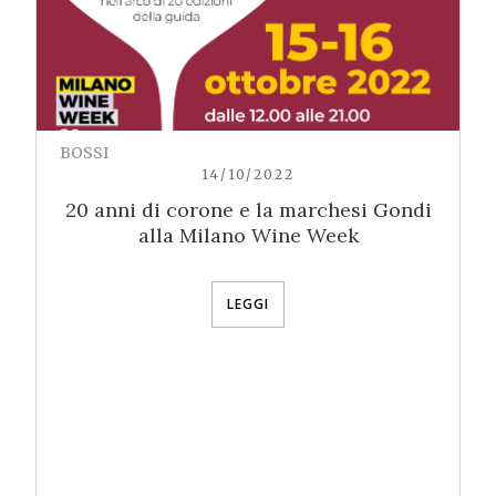
BOSSI
14/10/2022
20 anni di corone e la marchesi Gondi
alla Milano Wine Week
LEGGI