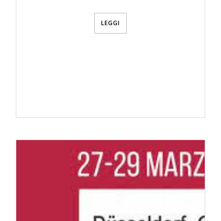
LEGGI