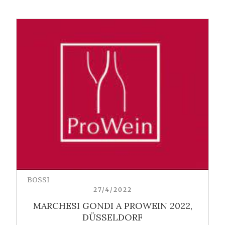
BOSSI
27/4/2022
MARCHESI GONDI A PROWEIN 2022,
DÜSSELDORF