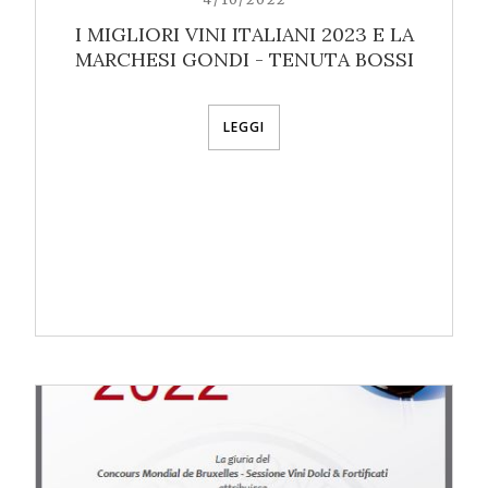
I MIGLIORI VINI ITALIANI 2023 E LA
MARCHESI GONDI - TENUTA BOSSI
LEGGI